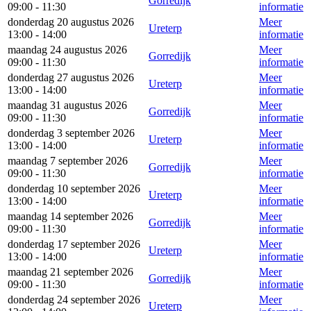
Gorredijk
09:00 - 11:30
informatie
donderdag 20 augustus 2026
Meer
Ureterp
13:00 - 14:00
informatie
maandag 24 augustus 2026
Meer
Gorredijk
09:00 - 11:30
informatie
donderdag 27 augustus 2026
Meer
Ureterp
13:00 - 14:00
informatie
maandag 31 augustus 2026
Meer
Gorredijk
09:00 - 11:30
informatie
donderdag 3 september 2026
Meer
Ureterp
13:00 - 14:00
informatie
maandag 7 september 2026
Meer
Gorredijk
09:00 - 11:30
informatie
donderdag 10 september 2026
Meer
Ureterp
13:00 - 14:00
informatie
maandag 14 september 2026
Meer
Gorredijk
09:00 - 11:30
informatie
donderdag 17 september 2026
Meer
Ureterp
13:00 - 14:00
informatie
maandag 21 september 2026
Meer
Gorredijk
09:00 - 11:30
informatie
donderdag 24 september 2026
Meer
Ureterp