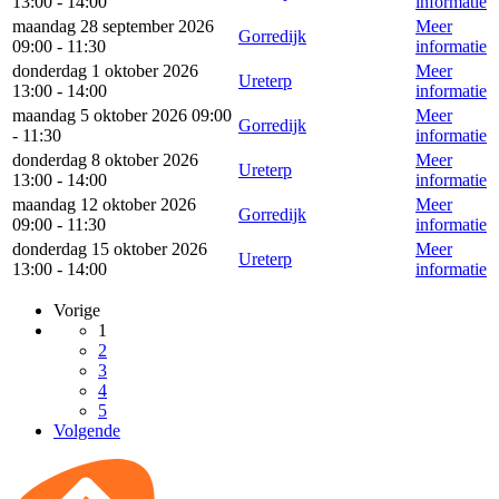
13:00 - 14:00
informatie
maandag 28 september 2026
Meer
Gorredijk
09:00 - 11:30
informatie
donderdag 1 oktober 2026
Meer
Ureterp
13:00 - 14:00
informatie
maandag 5 oktober 2026 09:00
Meer
Gorredijk
- 11:30
informatie
donderdag 8 oktober 2026
Meer
Ureterp
13:00 - 14:00
informatie
maandag 12 oktober 2026
Meer
Gorredijk
09:00 - 11:30
informatie
donderdag 15 oktober 2026
Meer
Ureterp
13:00 - 14:00
informatie
Vorige
1
2
3
4
5
Volgende