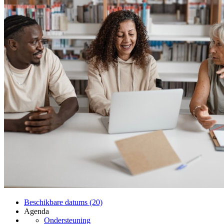
Beschikbare datums (20)
Agenda
Ondersteuning