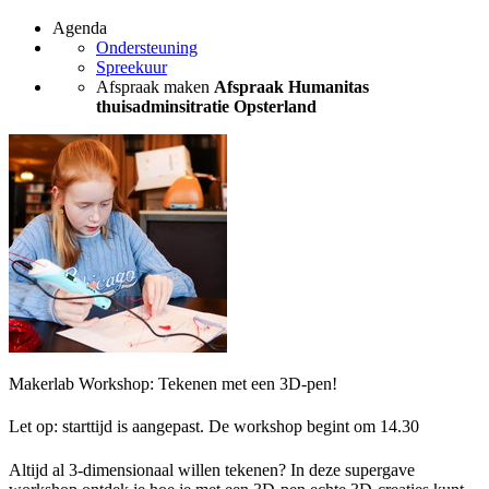
Agenda
Ondersteuning
Spreekuur
Afspraak maken
Afspraak Humanitas
thuisadminsitratie Opsterland
Makerlab Workshop: Tekenen met een 3D-pen!
Let op: starttijd is aangepast. De workshop begint om 14.30
Altijd al 3-dimensionaal willen tekenen? In deze supergave