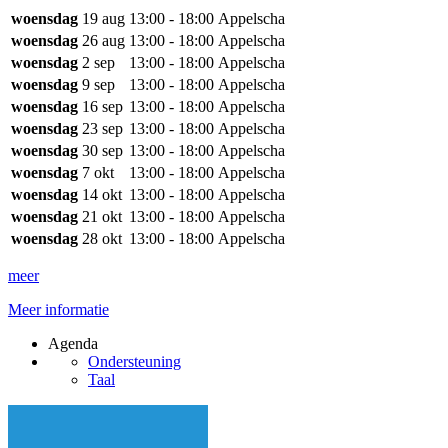
woensdag
19 aug
13:00 - 18:00
Appelscha
woensdag
26 aug
13:00 - 18:00
Appelscha
woensdag
2 sep
13:00 - 18:00
Appelscha
woensdag
9 sep
13:00 - 18:00
Appelscha
woensdag
16 sep
13:00 - 18:00
Appelscha
woensdag
23 sep
13:00 - 18:00
Appelscha
woensdag
30 sep
13:00 - 18:00
Appelscha
woensdag
7 okt
13:00 - 18:00
Appelscha
woensdag
14 okt
13:00 - 18:00
Appelscha
woensdag
21 okt
13:00 - 18:00
Appelscha
woensdag
28 okt
13:00 - 18:00
Appelscha
meer
Meer informatie
Agenda
Ondersteuning
Taal