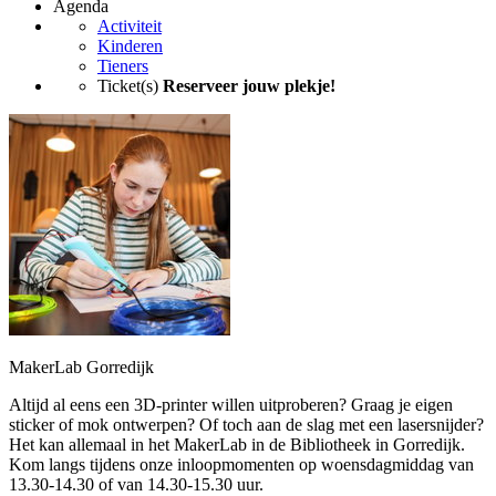
Agenda
Activiteit
Kinderen
Tieners
Ticket(s)
Reserveer jouw plekje!
MakerLab Gorredijk
Altijd al eens een 3D-printer willen uitproberen? Graag je eigen
sticker of mok ontwerpen? Of toch aan de slag met een lasersnijder?
Het kan allemaal in het MakerLab in de Bibliotheek in Gorredijk.
Kom langs tijdens onze inloopmomenten op woensdagmiddag van
13.30-14.30 of van 14.30-15.30 uur.