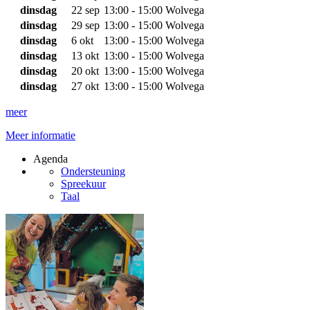
dinsdag
22 sep
13:00 - 15:00
Wolvega
dinsdag
29 sep
13:00 - 15:00
Wolvega
dinsdag
6 okt
13:00 - 15:00
Wolvega
dinsdag
13 okt
13:00 - 15:00
Wolvega
dinsdag
20 okt
13:00 - 15:00
Wolvega
dinsdag
27 okt
13:00 - 15:00
Wolvega
meer
Meer informatie
Agenda
Ondersteuning
Spreekuur
Taal