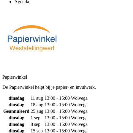
Agenda
Papierwinkel
De Papierwinkel helpt bij je papier- en invulwerk.
dinsdag
11 aug
13:00 - 15:00
Wolvega
dinsdag
18 aug
13:00 - 15:00
Wolvega
Geannuleerd
25 aug
13:00 - 15:00
Wolvega
dinsdag
1 sep
13:00 - 15:00
Wolvega
dinsdag
8 sep
13:00 - 15:00
Wolvega
dinsdag
15 sep
13:00 - 15:00
Wolvega