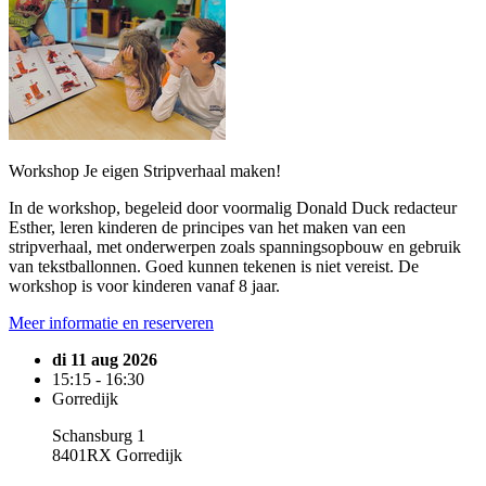
Workshop Je eigen Stripverhaal maken!
In de workshop, begeleid door voormalig Donald Duck redacteur
Esther, leren kinderen de principes van het maken van een
stripverhaal, met onderwerpen zoals spanningsopbouw en gebruik
van tekstballonnen. Goed kunnen tekenen is niet vereist. De
workshop is voor kinderen vanaf 8 jaar.
Meer informatie en reserveren
di 11 aug 2026
15:15 - 16:30
Gorredijk
Schansburg 1
8401RX Gorredijk