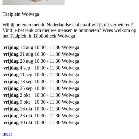
Taalplein Wolvega
Wil jij oefenen met de Nederlandse taal en/of wil jij dit verbeteren?
Vind je het leuk om nieuwe mensen te ontmoeten? Wees welkom op
het Taalplein in Bibliotheek Wolvega!
vrijdag
14 aug
10:30 - 11:30
Wolvega
vrijdag
21 aug
10:30 - 11:30
Wolvega
vrijdag
28 aug
10:30 - 11:30
Wolvega
vrijdag
4 sep
10:30 - 11:30
Wolvega
vrijdag
11 sep
10:30 - 11:30
Wolvega
vrijdag
18 sep
10:30 - 11:30
Wolvega
vrijdag
25 sep
10:30 - 11:30
Wolvega
vrijdag
2 okt
10:30 - 11:30
Wolvega
vrijdag
9 okt
10:30 - 11:30
Wolvega
vrijdag
16 okt
10:30 - 11:30
Wolvega
vrijdag
23 okt
10:30 - 11:30
Wolvega
vrijdag
30 okt
10:30 - 11:30
Wolvega
meer