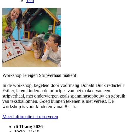
Taal
Workshop Je eigen Stripverhaal maken!
In de workshop, begeleid door voormalig Donald Duck redacteur
Esther, leren kinderen de principes van het maken van een
stripverhaal, met onderwerpen zoals spanningsopbouw en gebruik
van tekstballonnen. Goed kunnen tekenen is niet vereist. De
workshop is voor kinderen vanaf 8 jaar.
Meer informatie en reserveren
di 11 aug 2026
10:30 - 11:45