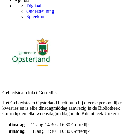
Agenda
Digitaal
Ondersteuning
Spreekuur
Gebiedsteam loket Gorredijk
Het Gebiedsteam Opsterland biedt hulp bij diverse persoonlijke
kwesties en is elke dinsdagmiddag aanwezig in de Bibliotheek
Gorredijk en elke woensdagmiddag in de Bibliotheek Ureterp.
dinsdag
11 aug
14:30 - 16:30
Gorredijk
dinsdag
18 aug
14:30 - 16:30
Gorredijk