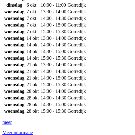
dinsdag
6 okt
10:00 - 11:00
Gorredijk
woensdag
7 okt
13:30 - 14:00
Gorredijk
woensdag
7 okt
14:00 - 14:30
Gorredijk
woensdag
7 okt
14:30 - 15:00
Gorredijk
woensdag
7 okt
15:00 - 15:30
Gorredijk
woensdag
14 okt
13:30 - 14:00
Gorredijk
woensdag
14 okt
14:00 - 14:30
Gorredijk
woensdag
14 okt
14:30 - 15:00
Gorredijk
woensdag
14 okt
15:00 - 15:30
Gorredijk
woensdag
21 okt
13:30 - 14:00
Gorredijk
woensdag
21 okt
14:00 - 14:30
Gorredijk
woensdag
21 okt
14:30 - 15:00
Gorredijk
woensdag
21 okt
15:00 - 15:30
Gorredijk
woensdag
28 okt
13:30 - 14:00
Gorredijk
woensdag
28 okt
14:00 - 14:30
Gorredijk
woensdag
28 okt
14:30 - 15:00
Gorredijk
woensdag
28 okt
15:00 - 15:30
Gorredijk
meer
Meer informatie