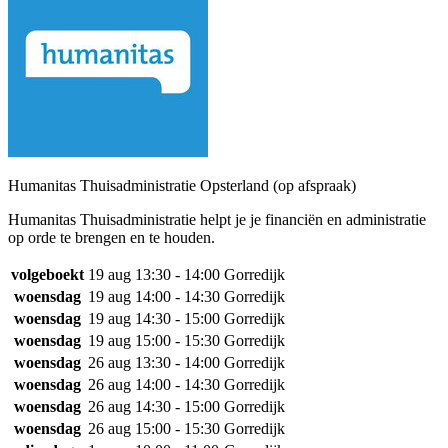
Humanitas Thuisadministratie Opsterland (op afspraak)
Humanitas Thuisadministratie helpt je je financiën en administratie
op orde te brengen en te houden.
volgeboekt
19 aug
13:30 - 14:00
Gorredijk
woensdag
19 aug
14:00 - 14:30
Gorredijk
woensdag
19 aug
14:30 - 15:00
Gorredijk
woensdag
19 aug
15:00 - 15:30
Gorredijk
woensdag
26 aug
13:30 - 14:00
Gorredijk
woensdag
26 aug
14:00 - 14:30
Gorredijk
woensdag
26 aug
14:30 - 15:00
Gorredijk
woensdag
26 aug
15:00 - 15:30
Gorredijk