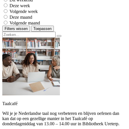
Deze week
Volgende week
Deze maand
Volgende maand
Filters wissen
Toepassen
Taalcafé
Wil je je Nederlandse taal nog verbeteren en blijven oefenen dan
kan dat op een gezellige manier in het Taalcafé op
donderdagmiddag van 13.00 – 14.00 uur in Bibliotheek Ureterp.