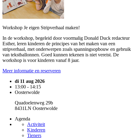
Workshop Je eigen Stripverhaal maken!
In de workshop, begeleid door voormalig Donald Duck redacteur
Esther, leren kinderen de principes van het maken van een
stripverhaal, met onderwerpen zoals spanningsopbouw en gebruik
van tekstballonnen. Goed kunnen tekenen is niet vereist. De
workshop is voor kinderen vanaf 8 jaar.
Meer informatie en reserveren
di 11 aug 2026
13:00 - 14:15
Oosterwolde
Quadoelenweg 29b
8431LN Oosterwolde
Agenda
Activiteit
Kinderen
Tieners