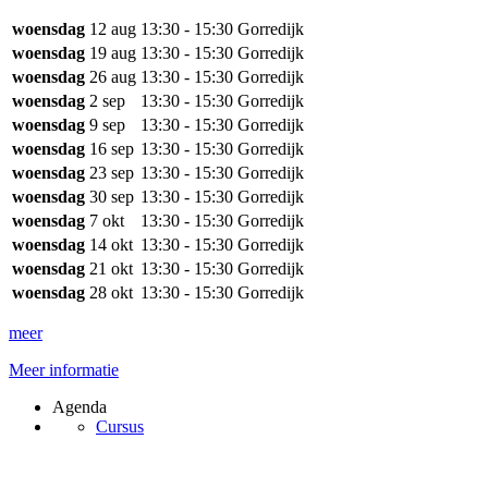
woensdag
12 aug
13:30 - 15:30
Gorredijk
woensdag
19 aug
13:30 - 15:30
Gorredijk
woensdag
26 aug
13:30 - 15:30
Gorredijk
woensdag
2 sep
13:30 - 15:30
Gorredijk
woensdag
9 sep
13:30 - 15:30
Gorredijk
woensdag
16 sep
13:30 - 15:30
Gorredijk
woensdag
23 sep
13:30 - 15:30
Gorredijk
woensdag
30 sep
13:30 - 15:30
Gorredijk
woensdag
7 okt
13:30 - 15:30
Gorredijk
woensdag
14 okt
13:30 - 15:30
Gorredijk
woensdag
21 okt
13:30 - 15:30
Gorredijk
woensdag
28 okt
13:30 - 15:30
Gorredijk
meer
Meer informatie
Agenda
Cursus