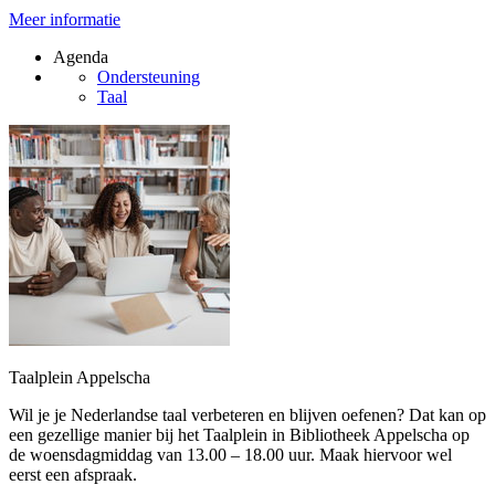
Meer informatie
Agenda
Ondersteuning
Taal
Taalplein Appelscha
Wil je je Nederlandse taal verbeteren en blijven oefenen? Dat kan op
een gezellige manier bij het Taalplein in Bibliotheek Appelscha op
de woensdagmiddag van 13.00 – 18.00 uur. Maak hiervoor wel
eerst een afspraak.