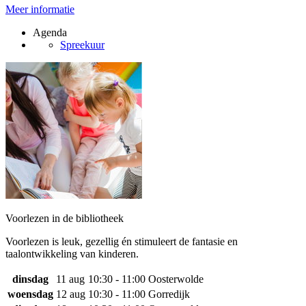
Meer informatie
Agenda
Spreekuur
Voorlezen in de bibliotheek
Voorlezen is leuk, gezellig én stimuleert de fantasie en
taalontwikkeling van kinderen.
dinsdag
11 aug
10:30 - 11:00
Oosterwolde
woensdag
12 aug
10:30 - 11:00
Gorredijk