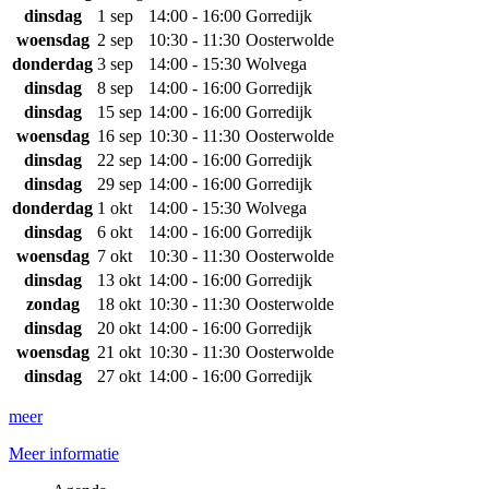
dinsdag
1 sep
14:00 - 16:00
Gorredijk
woensdag
2 sep
10:30 - 11:30
Oosterwolde
donderdag
3 sep
14:00 - 15:30
Wolvega
dinsdag
8 sep
14:00 - 16:00
Gorredijk
dinsdag
15 sep
14:00 - 16:00
Gorredijk
woensdag
16 sep
10:30 - 11:30
Oosterwolde
dinsdag
22 sep
14:00 - 16:00
Gorredijk
dinsdag
29 sep
14:00 - 16:00
Gorredijk
donderdag
1 okt
14:00 - 15:30
Wolvega
dinsdag
6 okt
14:00 - 16:00
Gorredijk
woensdag
7 okt
10:30 - 11:30
Oosterwolde
dinsdag
13 okt
14:00 - 16:00
Gorredijk
zondag
18 okt
10:30 - 11:30
Oosterwolde
dinsdag
20 okt
14:00 - 16:00
Gorredijk
woensdag
21 okt
10:30 - 11:30
Oosterwolde
dinsdag
27 okt
14:00 - 16:00
Gorredijk
meer
Meer informatie