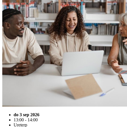
do 3 sep 2026
13:00 - 14:00
Ureterp