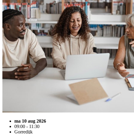
ma 10 aug 2026
09:00 - 11:30
Gorredijk