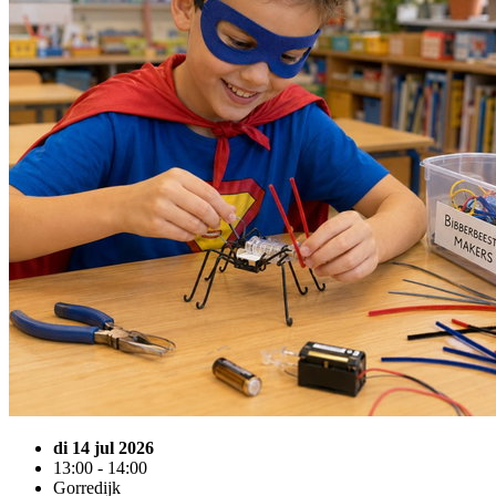
di 14 jul 2026
13:00 - 14:00
Gorredijk