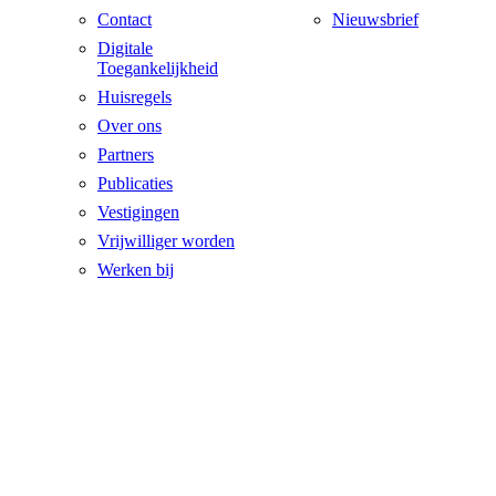
Contact
Nieuwsbrief
Digitale
Toegankelijkheid
Huisregels
Over ons
Partners
Publicaties
Vestigingen
Vrijwilliger worden
Werken bij