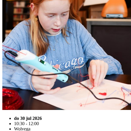
do 30 jul 2026
10:30 - 12:00
Wolvega