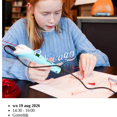
wo 19 aug 2026
14:30 - 16:00
Gorredijk