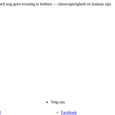
eft nog geen ervaring te hebben — nieuwsgierigheid en fantasie zijn
Volg ons
I
Facebook