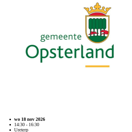
wo 18 nov 2026
14:30 - 16:30
Ureterp