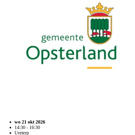
wo 21 okt 2026
14:30 - 16:30
Ureterp