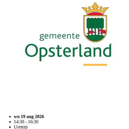
wo 19 aug 2026
14:30 - 16:30
Ureterp