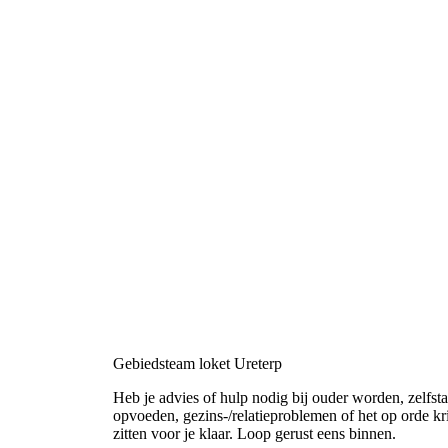
Gebiedsteam loket Ureterp
Heb je advies of hulp nodig bij ouder worden, zelfs
opvoeden, gezins-/relatieproblemen of het op orde 
zitten voor je klaar. Loop gerust eens binnen.