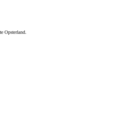
e Opsterland.