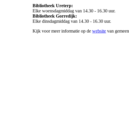
Bibliotheek Ureterp:
Elke woensdagmiddag van 14.30 - 16.30 uur.
Bibliotheek Gorredijk:
Elke dinsdagmiddag van 14.30 - 16.30 uur.
Kijk voor meer informatie op de
website
van gemeent