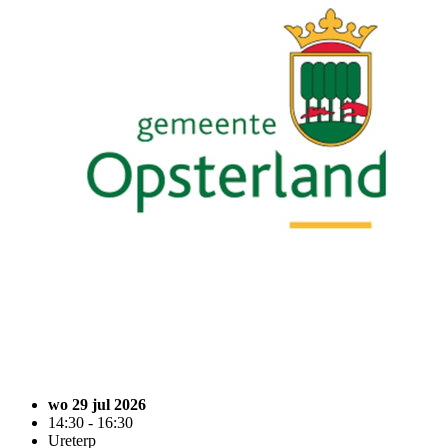
wo 29 jul 2026
14:30 - 16:30
Ureterp