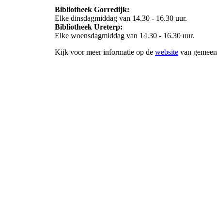
Bibliotheek Gorredijk:
Elke dinsdagmiddag van 14.30 - 16.30 uur.
Bibliotheek Ureterp:
Elke woensdagmiddag van 14.30 - 16.30 uur.
Kijk voor meer informatie op de
website
van gemeent