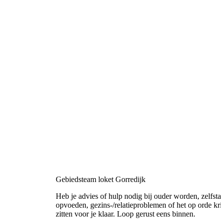
Gebiedsteam loket Gorredijk
Heb je advies of hulp nodig bij ouder worden, zelfs
opvoeden, gezins-/relatieproblemen of het op orde 
zitten voor je klaar. Loop gerust eens binnen.