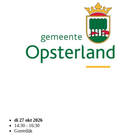
di 27 okt 2026
14:30 - 16:30
Gorredijk