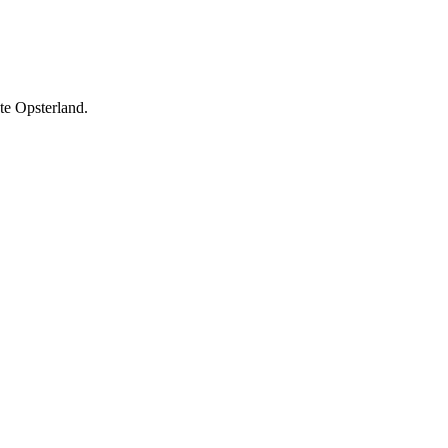
e Opsterland.