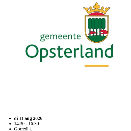
di 11 aug 2026
14:30 - 16:30
Gorredijk