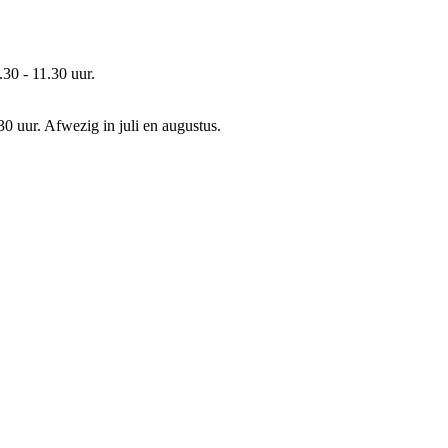
30 - 11.30 uur.
0 uur. Afwezig in juli en augustus.