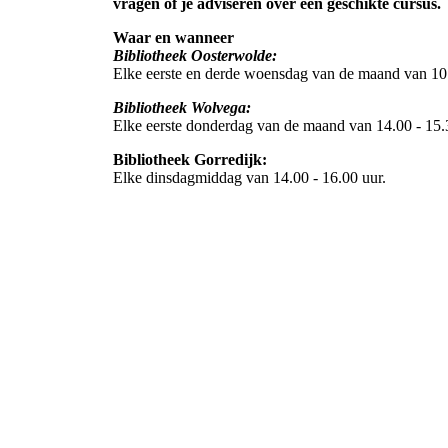
vragen of je adviseren over een geschikte cursus.
Waar en wanneer
Bibliotheek Oosterwolde:
Elke eerste en derde woensdag van de maand van 10.
Bibliotheek Wolvega:
Elke eerste donderdag van de maand van 14.00 - 15.3
Bibliotheek Gorredijk:
Elke dinsdagmiddag van 14.00 - 16.00 uur.