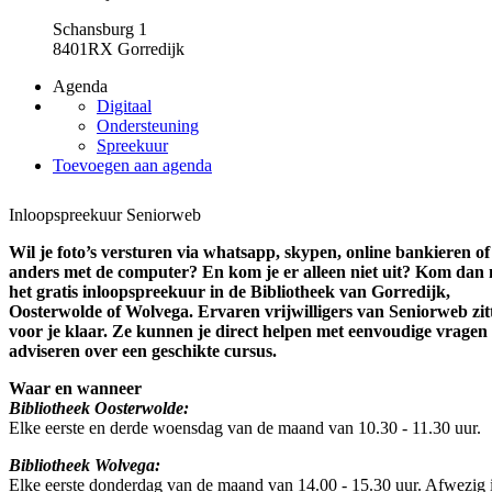
Schansburg 1
8401RX Gorredijk
Agenda
Digitaal
Ondersteuning
Spreekuur
Toevoegen aan agenda
Inloopspreekuur Seniorweb
Wil je foto’s versturen via whatsapp, skypen, online bankieren of 
anders met de computer? En kom je er alleen niet uit? Kom dan
het gratis inloopspreekuur in de Bibliotheek van Gorredijk,
Oosterwolde of Wolvega. Ervaren vrijwilligers van Seniorweb zit
voor je klaar. Ze kunnen je direct helpen met eenvoudige vragen 
adviseren over een geschikte cursus.
Waar en wanneer
Bibliotheek Oosterwolde:
Elke eerste en derde woensdag van de maand van 10.30 - 11.30 uur.
Bibliotheek Wolvega:
Elke eerste donderdag van de maand van 14.00 - 15.30 uur. Afwezig i