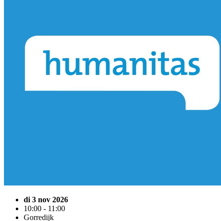
di 3 nov 2026
10:00 - 11:00
Gorredijk