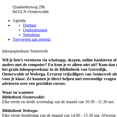
Quadoelenweg 29b
8431LN Oosterwolde
Agenda
Digitaal
Ondersteuning
Spreekuur
Toevoegen aan agenda
Inloopspreekuur Seniorweb
Wil je foto’s versturen via whatsapp, skypen, online bankieren of 
anders met de computer? En kom je er alleen niet uit? Kom dan
het gratis inloopspreekuur in de Bibliotheek van Gorredijk,
Oosterwolde of Wolvega. Ervaren vrijwilligers van Seniorweb zit
voor je klaar. Ze kunnen je direct helpen met eenvoudige vragen 
adviseren over een geschikte cursus.
Waar en wanneer
Bibliotheek Oosterwolde:
Elke eerste en derde woensdag van de maand van 10.30 - 11.30 uur.
Bibliotheek Wolvega:
Elke eerste donderdag van de maand van 14.00 - 15.30 uur. Afwezig i