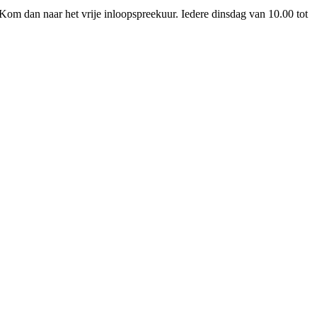
 Kom dan naar het vrije inloopspreekuur. Iedere dinsdag van 10.00 tot