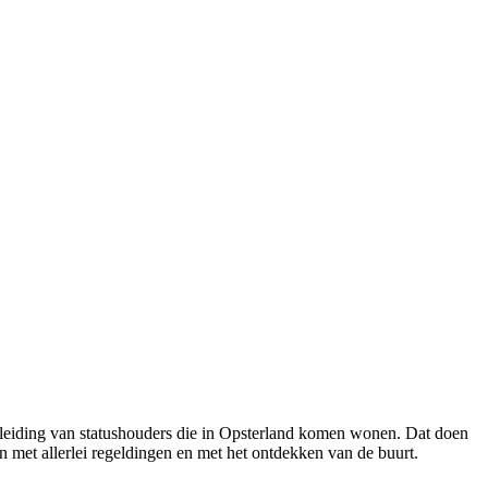
leiding van statushouders die in Opsterland komen wonen. Dat doen
en met allerlei regeldingen en met het ontdekken van de buurt.