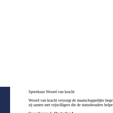
Spreekuur Woord van kracht
Woord van kracht verzorgt de maatschappelijke bege
zij samen met vrijwilligers die de statushouders help