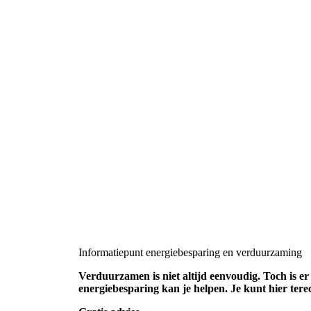
Informatiepunt energiebesparing en verduurzaming
Verduurzamen is niet altijd eenvoudig. Toch is e
energiebesparing kan je helpen. Je kunt hier te