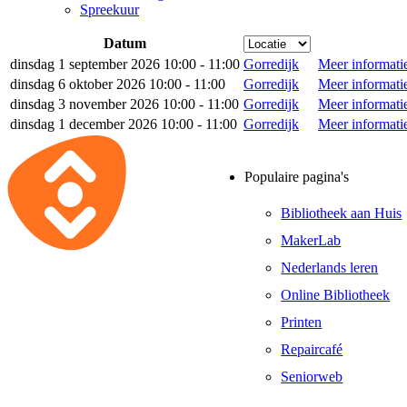
Spreekuur
Datum
dinsdag 1 september 2026 10:00 - 11:00
Gorredijk
Meer informati
dinsdag 6 oktober 2026 10:00 - 11:00
Gorredijk
Meer informati
dinsdag 3 november 2026 10:00 - 11:00
Gorredijk
Meer informati
dinsdag 1 december 2026 10:00 - 11:00
Gorredijk
Meer informati
Populaire pagina's
Bibliotheek aan Huis
MakerLab
Nederlands leren
Online Bibliotheek
Printen
Repaircafé
Seniorweb