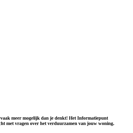
r vaak meer mogelijk dan je denkt! Het Informatiepunt
recht met vragen over het verduurzamen van jouw woning.