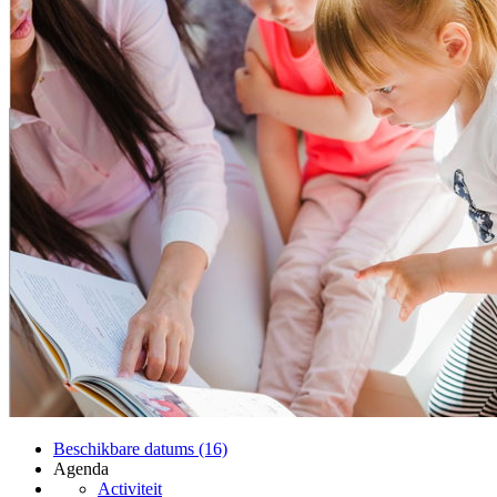
Beschikbare datums (16)
Agenda
Activiteit