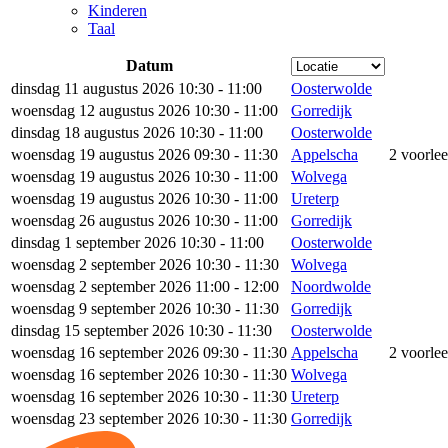
Kinderen
Taal
Datum
dinsdag 11 augustus 2026 10:30 - 11:00
Oosterwolde
woensdag 12 augustus 2026 10:30 - 11:00
Gorredijk
dinsdag 18 augustus 2026 10:30 - 11:00
Oosterwolde
woensdag 19 augustus 2026 09:30 - 11:30
Appelscha
2 voorle
woensdag 19 augustus 2026 10:30 - 11:00
Wolvega
woensdag 19 augustus 2026 10:30 - 11:00
Ureterp
woensdag 26 augustus 2026 10:30 - 11:00
Gorredijk
dinsdag 1 september 2026 10:30 - 11:00
Oosterwolde
woensdag 2 september 2026 10:30 - 11:30
Wolvega
woensdag 2 september 2026 11:00 - 12:00
Noordwolde
woensdag 9 september 2026 10:30 - 11:30
Gorredijk
dinsdag 15 september 2026 10:30 - 11:30
Oosterwolde
woensdag 16 september 2026 09:30 - 11:30
Appelscha
2 voorle
woensdag 16 september 2026 10:30 - 11:30
Wolvega
woensdag 16 september 2026 10:30 - 11:30
Ureterp
woensdag 23 september 2026 10:30 - 11:30
Gorredijk