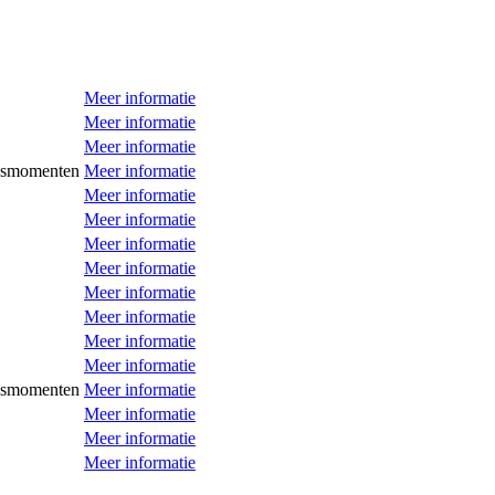
Meer informatie
Meer informatie
Meer informatie
esmomenten
Meer informatie
Meer informatie
Meer informatie
Meer informatie
Meer informatie
Meer informatie
Meer informatie
Meer informatie
Meer informatie
esmomenten
Meer informatie
Meer informatie
Meer informatie
Meer informatie