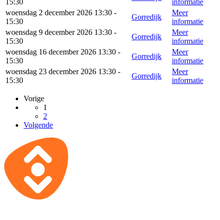
15:30
informatie
woensdag 2 december 2026 13:30 -
Meer
Gorredijk
15:30
informatie
woensdag 9 december 2026 13:30 -
Meer
Gorredijk
15:30
informatie
woensdag 16 december 2026 13:30 -
Meer
Gorredijk
15:30
informatie
woensdag 23 december 2026 13:30 -
Meer
Gorredijk
15:30
informatie
Vorige
1
2
Volgende