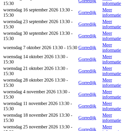
Gorredijk
15:30
informatie
woensdag 16 september 2026 13:30 -
Meer
Gorredijk
15:30
informatie
woensdag 23 september 2026 13:30 -
Meer
Gorredijk
15:30
informatie
woensdag 30 september 2026 13:30 -
Meer
Gorredijk
15:30
informatie
Meer
woensdag 7 oktober 2026 13:30 - 15:30
Gorredijk
informatie
woensdag 14 oktober 2026 13:30 -
Meer
Gorredijk
15:30
informatie
woensdag 21 oktober 2026 13:30 -
Meer
Gorredijk
15:30
informatie
woensdag 28 oktober 2026 13:30 -
Meer
Gorredijk
15:30
informatie
woensdag 4 november 2026 13:30 -
Meer
Gorredijk
15:30
informatie
woensdag 11 november 2026 13:30 -
Meer
Gorredijk
15:30
informatie
woensdag 18 november 2026 13:30 -
Meer
Gorredijk
15:30
informatie
woensdag 25 november 2026 13:30 -
Meer
Gorredijk