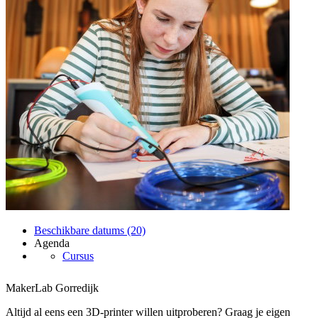
Beschikbare datums (20)
Agenda
Cursus
MakerLab Gorredijk
Altijd al eens een 3D-printer willen uitproberen? Graag je eigen