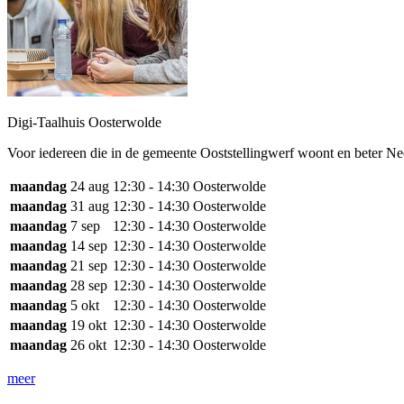
Digi-Taalhuis Oosterwolde
Voor iedereen die in de gemeente Ooststellingwerf woont en beter Nede
maandag
24 aug
12:30 - 14:30
Oosterwolde
maandag
31 aug
12:30 - 14:30
Oosterwolde
maandag
7 sep
12:30 - 14:30
Oosterwolde
maandag
14 sep
12:30 - 14:30
Oosterwolde
maandag
21 sep
12:30 - 14:30
Oosterwolde
maandag
28 sep
12:30 - 14:30
Oosterwolde
maandag
5 okt
12:30 - 14:30
Oosterwolde
maandag
19 okt
12:30 - 14:30
Oosterwolde
maandag
26 okt
12:30 - 14:30
Oosterwolde
meer