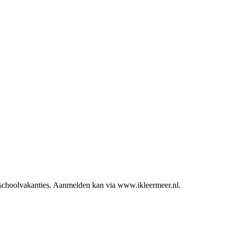
 schoolvakanties. Aanmelden kan via www.ikleermeer.nl.