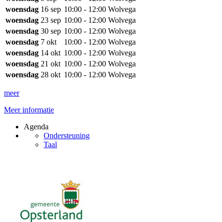
woensdag
16 sep
10:00 - 12:00
Wolvega
woensdag
23 sep
10:00 - 12:00
Wolvega
woensdag
30 sep
10:00 - 12:00
Wolvega
woensdag
7 okt
10:00 - 12:00
Wolvega
woensdag
14 okt
10:00 - 12:00
Wolvega
woensdag
21 okt
10:00 - 12:00
Wolvega
woensdag
28 okt
10:00 - 12:00
Wolvega
meer
Meer informatie
Agenda
Ondersteuning
Taal