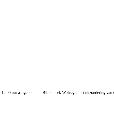
t 12.00 uur aangeboden in Bibliotheek Wolvega, met uitzondering van