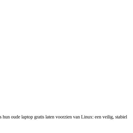
un oude laptop gratis laten voorzien van Linux: een veilig, stabiel