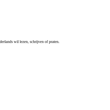
rlands wil lezen, schrijven of praten.