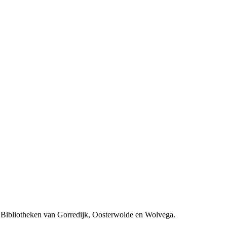
de Bibliotheken van Gorredijk, Oosterwolde en Wolvega.