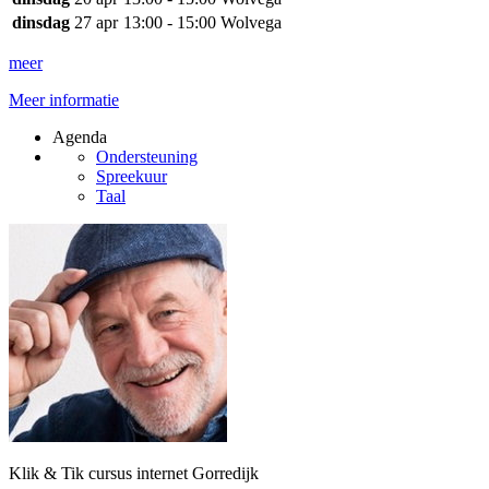
dinsdag
27 apr
13:00 - 15:00
Wolvega
meer
Meer informatie
Agenda
Ondersteuning
Spreekuur
Taal
Klik & Tik cursus internet Gorredijk