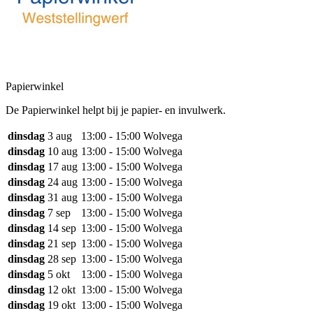
Papierwinkel
De Papierwinkel helpt bij je papier- en invulwerk.
dinsdag
3 aug
13:00 - 15:00
Wolvega
dinsdag
10 aug
13:00 - 15:00
Wolvega
dinsdag
17 aug
13:00 - 15:00
Wolvega
dinsdag
24 aug
13:00 - 15:00
Wolvega
dinsdag
31 aug
13:00 - 15:00
Wolvega
dinsdag
7 sep
13:00 - 15:00
Wolvega
dinsdag
14 sep
13:00 - 15:00
Wolvega
dinsdag
21 sep
13:00 - 15:00
Wolvega
dinsdag
28 sep
13:00 - 15:00
Wolvega
dinsdag
5 okt
13:00 - 15:00
Wolvega
dinsdag
12 okt
13:00 - 15:00
Wolvega
dinsdag
19 okt
13:00 - 15:00
Wolvega