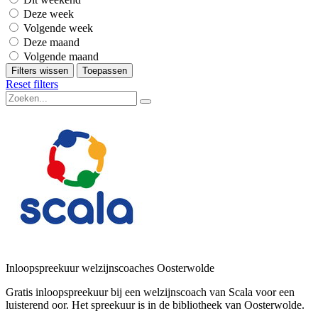
Deze week
Volgende week
Deze maand
Volgende maand
Filters wissen
Toepassen
Reset filters
Inloopspreekuur welzijnscoaches Oosterwolde
Gratis inloopspreekuur bij een welzijnscoach van Scala voor een
luisterend oor. Het spreekuur is in de bibliotheek van Oosterwolde.