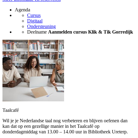
Agenda
Cursus
Digitaal
Ondersteuning
Deelname
Aanmelden cursus Klik & Tik Gorredijk
Taalcafé
Wil je je Nederlandse taal nog verbeteren en blijven oefenen dan
kan dat op een gezellige manier in het Taalcafé op
donderdagmiddag van 13.00 – 14.00 uur in Bibliotheek Ureterp.