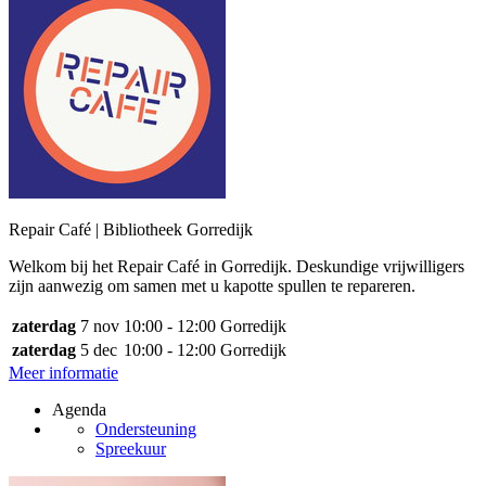
Repair Café | Bibliotheek Gorredijk
Welkom bij het Repair Café in Gorredijk. Deskundige vrijwilligers
zijn aanwezig om samen met u kapotte spullen te repareren.
zaterdag
7 nov
10:00 - 12:00
Gorredijk
zaterdag
5 dec
10:00 - 12:00
Gorredijk
Meer informatie
Agenda
Ondersteuning
Spreekuur