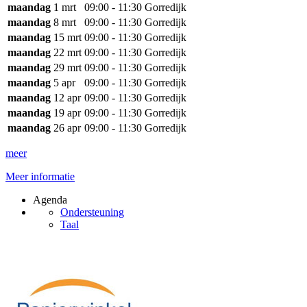
maandag
1 mrt
09:00 - 11:30
Gorredijk
maandag
8 mrt
09:00 - 11:30
Gorredijk
maandag
15 mrt
09:00 - 11:30
Gorredijk
maandag
22 mrt
09:00 - 11:30
Gorredijk
maandag
29 mrt
09:00 - 11:30
Gorredijk
maandag
5 apr
09:00 - 11:30
Gorredijk
maandag
12 apr
09:00 - 11:30
Gorredijk
maandag
19 apr
09:00 - 11:30
Gorredijk
maandag
26 apr
09:00 - 11:30
Gorredijk
meer
Meer informatie
Agenda
Ondersteuning
Taal