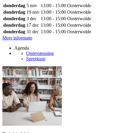
donderdag
5 nov
13:00 - 15:00
Oosterwolde
donderdag
19 nov
13:00 - 15:00
Oosterwolde
donderdag
3 dec
13:00 - 15:00
Oosterwolde
donderdag
17 dec
13:00 - 15:00
Oosterwolde
donderdag
31 dec
13:00 - 15:00
Oosterwolde
Meer informatie
Agenda
Ondersteuning
Spreekuur