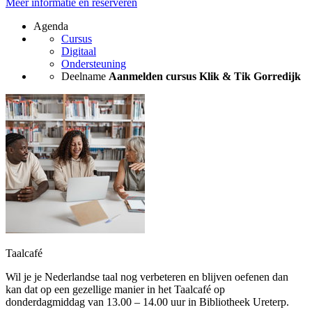
Meer informatie en reserveren
Agenda
Cursus
Digitaal
Ondersteuning
Deelname
Aanmelden cursus Klik & Tik Gorredijk
Taalcafé
Wil je je Nederlandse taal nog verbeteren en blijven oefenen dan
kan dat op een gezellige manier in het Taalcafé op
donderdagmiddag van 13.00 – 14.00 uur in Bibliotheek Ureterp.