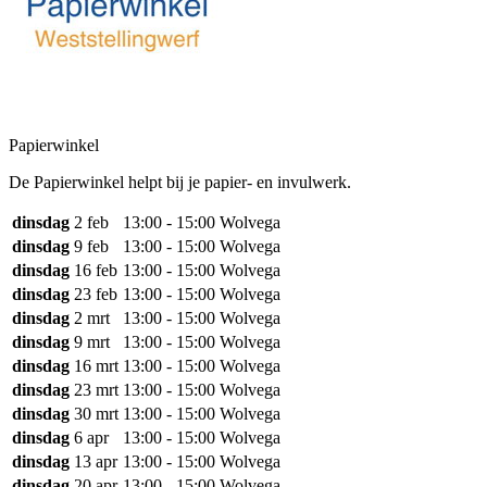
Papierwinkel
De Papierwinkel helpt bij je papier- en invulwerk.
dinsdag
2 feb
13:00 - 15:00
Wolvega
dinsdag
9 feb
13:00 - 15:00
Wolvega
dinsdag
16 feb
13:00 - 15:00
Wolvega
dinsdag
23 feb
13:00 - 15:00
Wolvega
dinsdag
2 mrt
13:00 - 15:00
Wolvega
dinsdag
9 mrt
13:00 - 15:00
Wolvega
dinsdag
16 mrt
13:00 - 15:00
Wolvega
dinsdag
23 mrt
13:00 - 15:00
Wolvega
dinsdag
30 mrt
13:00 - 15:00
Wolvega
dinsdag
6 apr
13:00 - 15:00
Wolvega
dinsdag
13 apr
13:00 - 15:00
Wolvega
dinsdag
20 apr
13:00 - 15:00
Wolvega