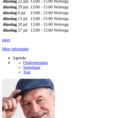
dinsdag
22 jun
13:00 - 15:00
Wolvega
dinsdag
29 jun
13:00 - 15:00
Wolvega
dinsdag
6 jul
13:00 - 15:00
Wolvega
dinsdag
13 jul
13:00 - 15:00
Wolvega
dinsdag
20 jul
13:00 - 15:00
Wolvega
dinsdag
27 jul
13:00 - 15:00
Wolvega
meer
Meer informatie
Agenda
Ondersteuning
Spreekuur
Taal