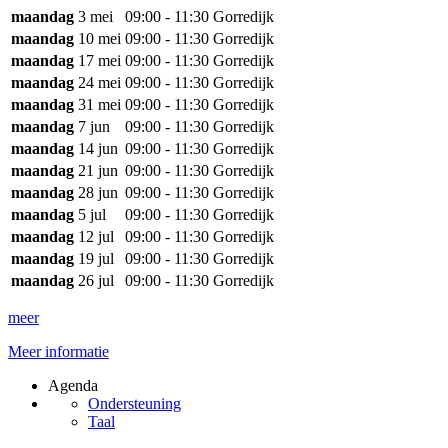
maandag
3 mei
09:00 - 11:30
Gorredijk
maandag
10 mei
09:00 - 11:30
Gorredijk
maandag
17 mei
09:00 - 11:30
Gorredijk
maandag
24 mei
09:00 - 11:30
Gorredijk
maandag
31 mei
09:00 - 11:30
Gorredijk
maandag
7 jun
09:00 - 11:30
Gorredijk
maandag
14 jun
09:00 - 11:30
Gorredijk
maandag
21 jun
09:00 - 11:30
Gorredijk
maandag
28 jun
09:00 - 11:30
Gorredijk
maandag
5 jul
09:00 - 11:30
Gorredijk
maandag
12 jul
09:00 - 11:30
Gorredijk
maandag
19 jul
09:00 - 11:30
Gorredijk
maandag
26 jul
09:00 - 11:30
Gorredijk
meer
Meer informatie
Agenda
Ondersteuning
Taal