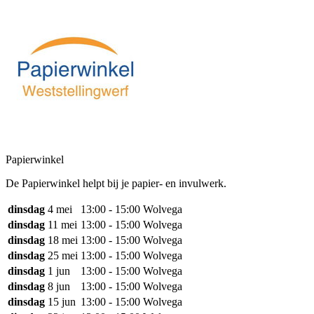
Papierwinkel
De Papierwinkel helpt bij je papier- en invulwerk.
dinsdag
4 mei
13:00 - 15:00
Wolvega
dinsdag
11 mei
13:00 - 15:00
Wolvega
dinsdag
18 mei
13:00 - 15:00
Wolvega
dinsdag
25 mei
13:00 - 15:00
Wolvega
dinsdag
1 jun
13:00 - 15:00
Wolvega
dinsdag
8 jun
13:00 - 15:00
Wolvega
dinsdag
15 jun
13:00 - 15:00
Wolvega