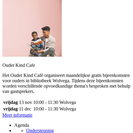
Ouder Kind Cafe
Het Ouder Kind Café organiseert maandelijkse gratis bijeenkomsten
voor ouders in bibliotheek Wolvega. Tijdens deze bijeenkomsten
worden verschillende opvoedkundige thema's besproken met behulp
van gastsprekers.
vrijdag
13 nov
10:00 - 11:30
Wolvega
vrijdag
11 dec
10:00 - 11:30
Wolvega
Meer informatie
Agenda
Ondersteuning