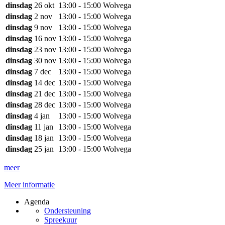
dinsdag
26 okt
13:00 - 15:00
Wolvega
dinsdag
2 nov
13:00 - 15:00
Wolvega
dinsdag
9 nov
13:00 - 15:00
Wolvega
dinsdag
16 nov
13:00 - 15:00
Wolvega
dinsdag
23 nov
13:00 - 15:00
Wolvega
dinsdag
30 nov
13:00 - 15:00
Wolvega
dinsdag
7 dec
13:00 - 15:00
Wolvega
dinsdag
14 dec
13:00 - 15:00
Wolvega
dinsdag
21 dec
13:00 - 15:00
Wolvega
dinsdag
28 dec
13:00 - 15:00
Wolvega
dinsdag
4 jan
13:00 - 15:00
Wolvega
dinsdag
11 jan
13:00 - 15:00
Wolvega
dinsdag
18 jan
13:00 - 15:00
Wolvega
dinsdag
25 jan
13:00 - 15:00
Wolvega
meer
Meer informatie
Agenda
Ondersteuning
Spreekuur