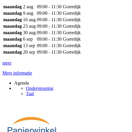
maandag
2 aug
09:00 - 11:30
Gorredijk
maandag
9 aug
09:00 - 11:30
Gorredijk
maandag
16 aug
09:00 - 11:30
Gorredijk
maandag
23 aug
09:00 - 11:30
Gorredijk
maandag
30 aug
09:00 - 11:30
Gorredijk
maandag
6 sep
09:00 - 11:30
Gorredijk
maandag
13 sep
09:00 - 11:30
Gorredijk
maandag
20 sep
09:00 - 11:30
Gorredijk
meer
Meer informatie
Agenda
Ondersteuning
Taal